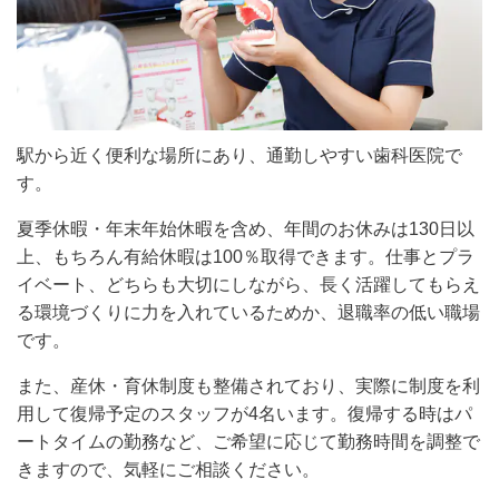
駅から近く便利な場所にあり、通勤しやすい歯科医院で
す。
夏季休暇・年末年始休暇を含め、年間のお休みは130日以
上、もちろん有給休暇は100％取得できます。仕事とプラ
イベート、どちらも大切にしながら、長く活躍してもらえ
る環境づくりに力を入れているためか、退職率の低い職場
です。
また、産休・育休制度も整備されており、実際に制度を利
用して復帰予定のスタッフが4名います。復帰する時はパ
ートタイムの勤務など、ご希望に応じて勤務時間を調整で
きますので、気軽にご相談ください。