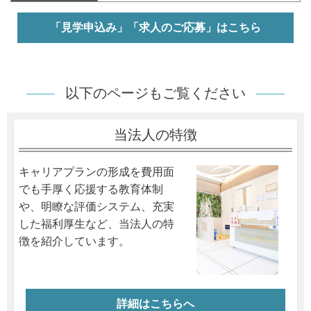
「見学申込み」「求人のご応募」はこちら
以下のページもご覧ください
当法人の特徴
キャリアプランの形成を費用面
でも手厚く応援する教育体制
や、明瞭な評価システム、充実
した福利厚生など、当法人の特
徴を紹介しています。
詳細はこちらへ