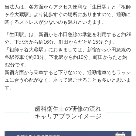
当法人は、各方面からアクセス便利な「生田駅」と「祖師
ヶ谷大蔵駅」より徒歩すぐの場所にありますので、通勤に
関するストレスが少ないのも魅力といえます。
「生田駅」は、新宿から小田急線の準急を利用すると約28
分、下北沢から約16分、
町田からだと約15分です。
「祖師ヶ谷大蔵駅」におきましては、新宿から小田急線の
各駅停車で約23分、下北沢から約10分、町田からだと約
32分です。
新宿方面から乗車すると下りなので、通勤電車でもラッシ
ュに合う心配がなく、座って過ごせることも多いと
思いま
す。
歯科衛生士の研修の流れ
キャリアプランイメージ