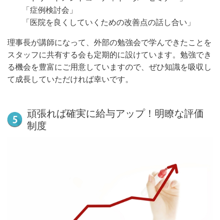
「症例検討会」
「医院を良くしていくための改善点の話し合い」
理事長が講師になって、外部の勉強会で学んできたことを
スタッフに共有する会も定期的に設けています。勉強でき
る機会を豊富にご用意していますので、ぜひ知識を吸収し
て成長していただければ幸いです。
頑張れば確実に給与アップ！明瞭な評価
制度