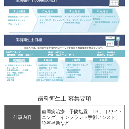
歯科衛生士 募集要項
歯周病治療、予防処置、TBI、ホワイト
仕事内容
ニング、インプラント手術アシスト、
診療補助など