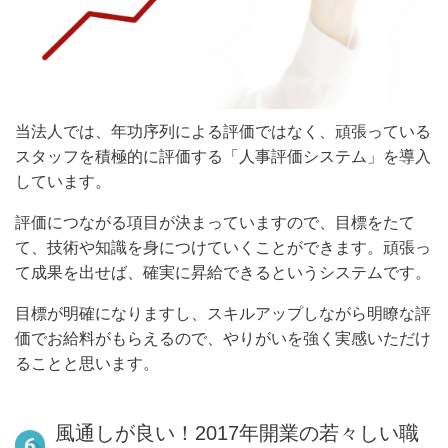
当法人では、年功序列による評価ではなく、頑張っている
スタッフを積極的に評価する「人事評価システム」を導入
しています。
評価につながる項目が決まっていますので、目標をたて
て、技術や知識を身につけていくことができます。頑張っ
て成果を出せば、確実に昇給できるというシステムです。
目標が明確になりますし、スキルアップしながら明瞭な評
価でお給料がもらえるので、やりがいを強く実感いただけ
ることと思います。
風通しが良い！2017年開業の若々しい職