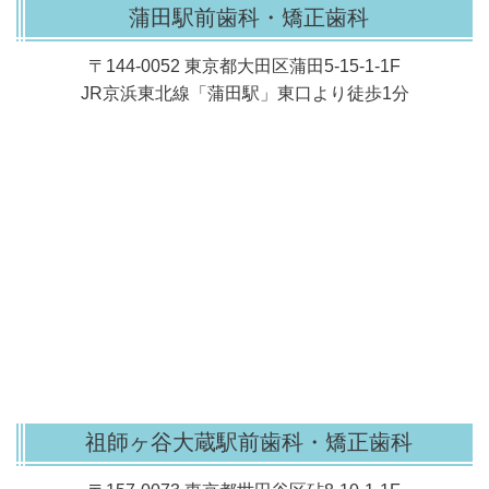
蒲田駅前歯科・矯正歯科
〒144-0052 東京都大田区蒲田5-15-1-1F
J
R京浜東北線「蒲田駅」東口より徒歩1分
祖師ヶ谷大蔵駅前歯科・矯正歯科