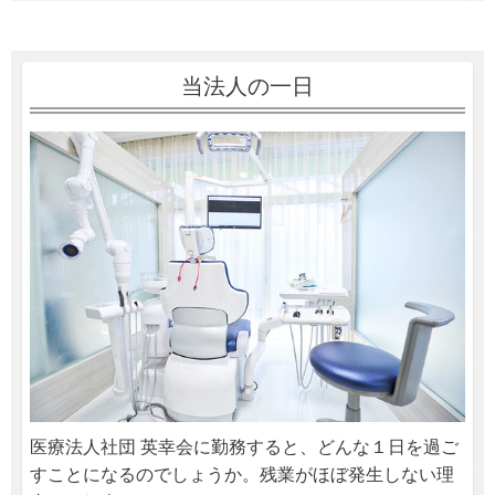
当法人の一日
医療法人社団 英幸会に勤務すると、どんな１日を過ご
すことになるのでしょうか。残業がほぼ発生しない理