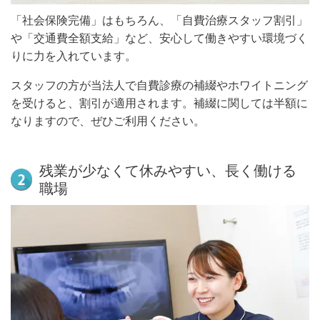
「社会保険完備」はもちろん、「自費治療スタッフ割引」
や「交通費全額支給」など、安心して働きやすい環境づく
りに力を入れています。
スタッフの方が当法人で自費診療の補綴やホワイトニング
を受けると、割引が適用されます。補綴に関しては半額に
なりますので、ぜひご利用ください。
残業が少なくて休みやすい、長く働ける
職場