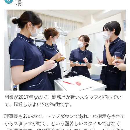
場
開業が2017年なので、勤務歴が近いスタッフが揃ってい
て、風通しがよいのが特徴です。
理事長も若いので、トップダウンであれこれ指示をされて
からスタッフが動く、という堅苦しいスタイルではなく