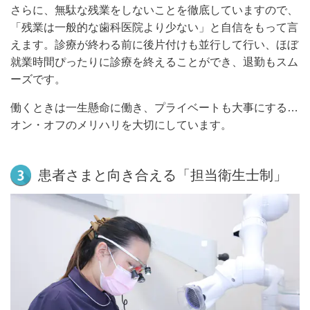
さらに、無駄な残業をしないことを徹底していますので、
「残業は一般的な歯科医院より少ない」と自信をもって言
えます。診療が終わる前に後片付けも並行して行い、ほぼ
就業時間ぴったりに診療を終えることができ、退勤もスム
ーズです。
働くときは一生懸命に働き、プライベートも大事にする…
オン・オフのメリハリを大切にしています。
患者さまと向き合える「担当衛生士制」