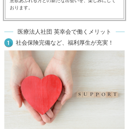
意欲あふれる方との新たな出会いを、楽しみにして
おります。
医療法人社団 英幸会で働くメリット
社会保険完備など、福利厚生が充実！