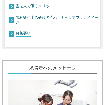
当法人で働くメリット
歯科衛生士の研修の流れ・キャリアプランイメー
ジ
募集要項
求職者へのメッセージ