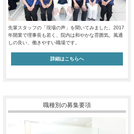
先輩スタッフの「現場の声」を聞いてみました。2017
年開業で理事長も若く、院内は和やかな雰囲気。風通
しの良い、働きやすい職場です。
詳細はこちらへ
職種別の募集要項