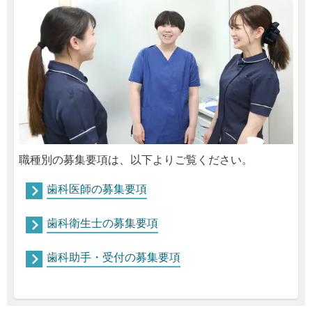
職種別の募集要項は、以下よりご覧ください。
歯科医師の募集要項
歯科衛生士の募集要項
歯科助手・受付の募集要項