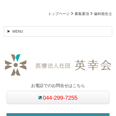
トップページ
募集要項
歯科衛生士
MENU
お電話でのお問合せはこちら
044-299-7255