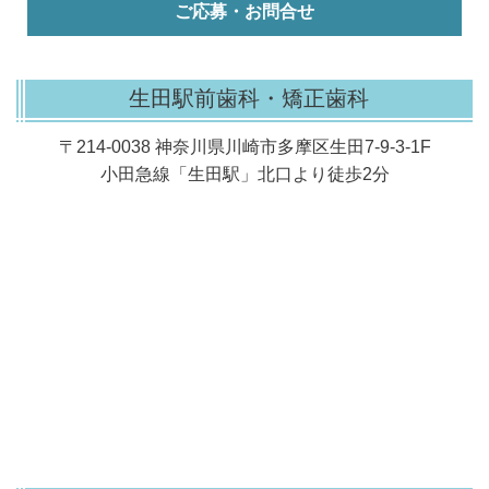
ご応募・お問合せ
生田駅前歯科・矯正歯科
〒214-0038 神奈川県川崎市多摩区生田7-9-3-1F
小田急線「生田駅」北口より徒歩2分