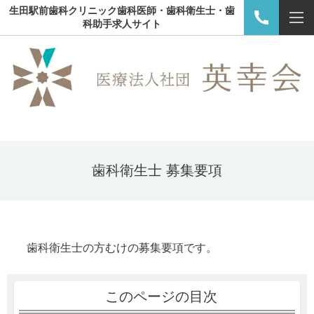
生田駅前歯科クリニック歯科医師・歯科衛生士・歯
科助手求人サイト
歯科衛生士 募集要項
歯科衛生士の方むけの募集要項です。
このページの目次