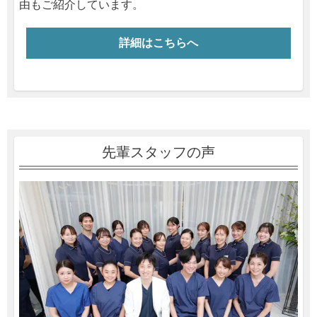
由もご紹介しています。
詳細はこちらへ
先輩スタッフの声