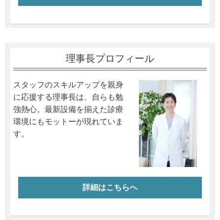
理事長プロフィール
スタッフのスキルアップを親身
に応援する理事長は、自らも勉
強熱心。最新設備を揃えた診療
環境にもモットーが現れていま
す。
詳細はこちらへ